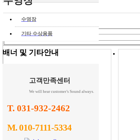
수영장
◀
수영장
검색 폼
◀
기타 수상용품
검색
검색어입력
배너 및 기타안내
고객만족센터
We will hear customer’s Sound always.
T. 031-932-2462
M. 010-7111-5334