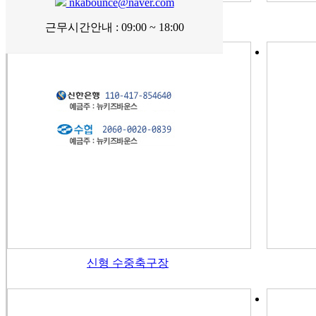
nkabounce@naver.com
10m그린수영장
근무시간안내 : 09:00 ~ 18:00
신형 수중축구장