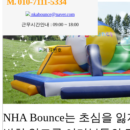
M. 010-7111-5334
nkabounce@naver.com
근무시간안내 : 09:00 ~ 18:00
NHA Bounce는 초심을